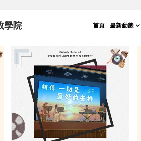
敗學院
首頁
最新動態