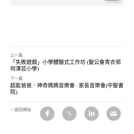
上一篇
「失敗遊戲」小學體驗式工作坊 (聖公會青衣邨
何澤芸小學)
下一篇
超能爸爸．神奇媽媽音樂會 - 家長音樂會(中聖書
院)
返回網站